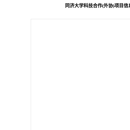
同济大学科技合作(外协)项目信