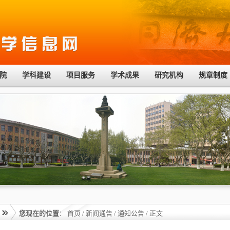
院
学科建设
项目服务
学术成果
研究机构
规章制度
您现在的位置
：
首页
/
新闻通告
/
通知公告
/ 正文