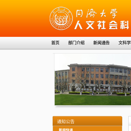
首页
部门介绍
新闻通告
文科学
通知公告
新闻快递