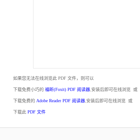
如果您无法在线浏览此 PDF 文件，则可以
下载免费小巧的
福昕(Foxit) PDF 阅读器
,安装后即可在线浏览 或
下载免费的
Adobe Reader PDF 阅读器
,安装后即可在线浏览 或
下载此
PDF 文件