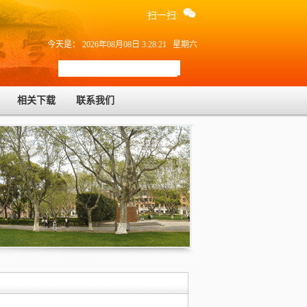
扫一扫:
今天是： 2026年08月08日 3:28:21 星期六
相关下载
联系我们