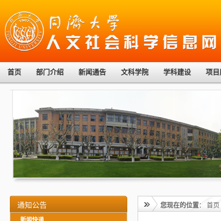
首页
部门介绍
新闻通告
文科学院
学科建设
项目
通知公告
您现在的位置
：
首页
新闻快递