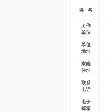
姓
名
工作
单位
单位
地址
家庭
住址
联系
电话
电子
邮箱