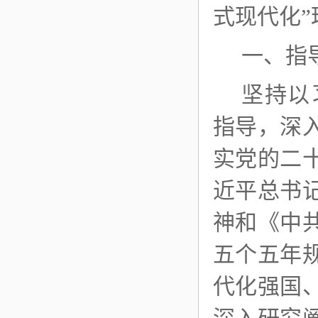
式现代化”
一、指
坚持以
指导，深
实党的二
近平总书
神和《中
五个五年
代化强国