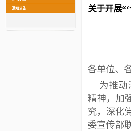
关于开展“
通知公告
各单位、
为推动
精神，加
究，深化
委宣传部