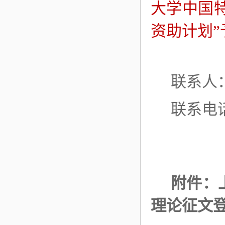
大学中国
资助计划”
联系人
联系电话
附件
：
理论征文