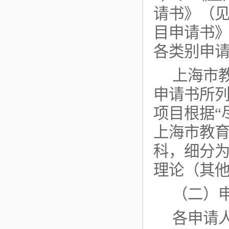
请书》（见
目申请书》
各类别申
上海市
申请书所
项目根据“
上海市教育
科，细分为
理论（其他
（二）
各申请人