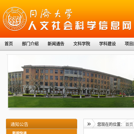
首页
部门介绍
新闻通告
文科学院
学科建设
项目
通知公告
您现在的位置
：
首页
新闻快递