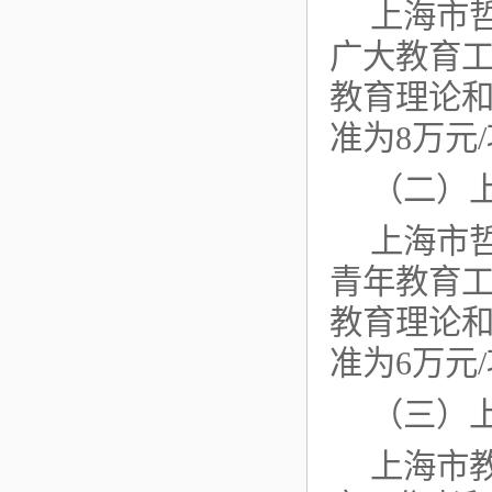
上海市
广大教育
教育理论和
准为8万元
（二）
上海市
青年教育
教育理论和
准为6万元
（三）
上海市