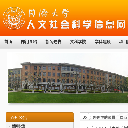
首页
部门介绍
新闻通告
文科学院
学科建设
项目
通知公告
您现在的位置
：
首页
新闻快递