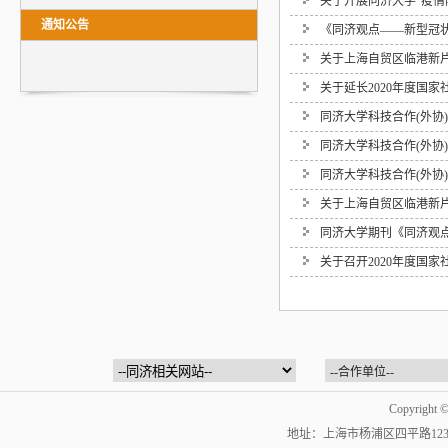
关于开展同济大学“疫情
通知公告
《同济观点——新型冠
关于上海自贸区临港新片
关于延长2020年度国
同济大学科技合作(外协
同济大学科技合作(外协
同济大学科技合作(外协
关于上海自贸区临港新片
同济大学期刊《同济观
关于召开2020年度国
Copyrig
地址：上海市杨浦区四平路1239号 | 邮编：